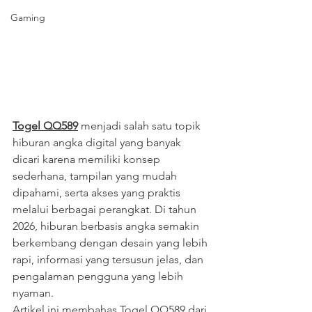
Gaming
Togel QQ589
 menjadi salah satu topik 
hiburan angka digital yang banyak 
dicari karena memiliki konsep 
sederhana, tampilan yang mudah 
dipahami, serta akses yang praktis 
melalui berbagai perangkat. Di tahun 
2026, hiburan berbasis angka semakin 
berkembang dengan desain yang lebih 
rapi, informasi yang tersusun jelas, dan 
pengalaman pengguna yang lebih 
nyaman.
Artikel ini membahas Togel QQ589 dari 