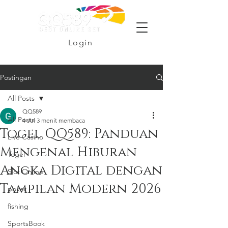
Login
Daftar
Postingan
All Posts
QQ589
All Posts
4 Jul
3 menit membaca
Togel QQ589: Panduan
Live Casino
Mengenal Hiburan
Togel
Angka Digital dengan
Slot Online
Tampilan Modern 2026
poker
fishing
SportsBook