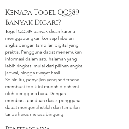
Kenapa Togel QQ589 
Banyak Dicari?
Togel QQ589 banyak dicari karena 
menggabungkan konsep hiburan 
angka dengan tampilan digital yang 
praktis. Pengguna dapat menemukan 
informasi dalam satu halaman yang 
lebih ringkas, mulai dari pilihan angka, 
jadwal, hingga riwayat hasil.
Selain itu, penyajian yang sederhana 
membuat topik ini mudah dipahami 
oleh pengguna baru. Dengan 
membaca panduan dasar, pengguna 
dapat mengenal istilah dan tampilan 
tanpa harus merasa bingung.