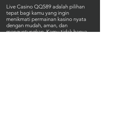
Live Casino QQ589 adalah pilihan
tepat bagi kamu yang ingin
menikmati permainan kasino nyata
dengan mudah, aman, dan
menguntungkan. Kamu tidak hanya
bermain, tapi juga berinteraksi
langsung dengan dealer dalam
suasana yang seru dan profesional.
© 2020 by QQ589
Seluruh Hak Cipta di Lindungi
Undang-Undang
Contact Us :
Live Chat
⚠️ Peringatan Usia 18+Situs ini hanya
ditujukan untuk pengguna yang berusia
18 tahun ke atas.Dilarang keras bagi anak-
anak dan remaja di bawah umur untuk
mengakses atau menggunakan layanan