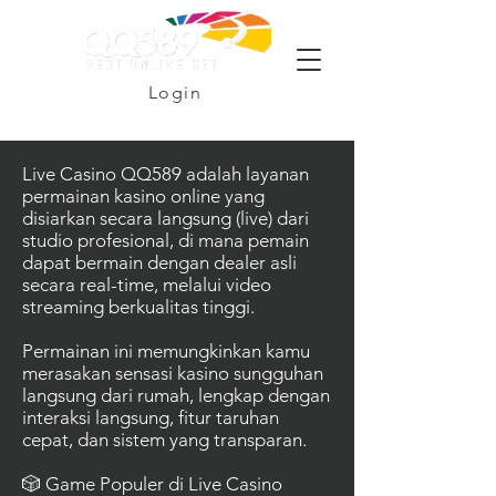
Login
Daftar
Live Casino QQ589 adalah layanan
permainan kasino online yang
disiarkan secara langsung (live) dari
studio profesional, di mana pemain
dapat bermain dengan dealer asli
secara real-time, melalui video
streaming berkualitas tinggi.
Permainan ini memungkinkan kamu
merasakan sensasi kasino sungguhan
langsung dari rumah, lengkap dengan
interaksi langsung, fitur taruhan
cepat, dan sistem yang transparan.
🎲 Game Populer di Live Casino