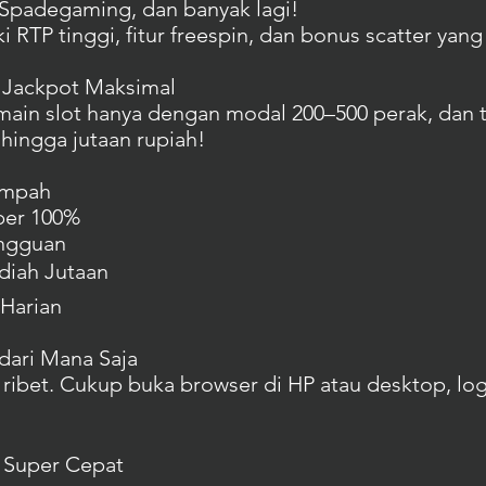
 Spadegaming, dan banyak lagi!
RTP tinggi, fitur freespin, dan bonus scatter yang
, Jackpot Maksimal
main slot hanya dengan modal 200–500 perak, dan 
hingga jutaan rupiah!
impah
er 100%
ingguan
diah Jutaan
 Harian
dari Mana Saja
a ribet. Cukup buka browser di HP atau desktop, l
 Super Cepat