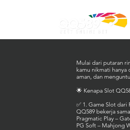
Mulai dari putaran r
kamu nikmati hanya
aman, dan menguntun
🌟 Kenapa Slot QQ5
✅ 1. Game Slot dari 
QQ589 bekerja sama 
Pragmatic Play – Gat
PG Soft – Mahjong W