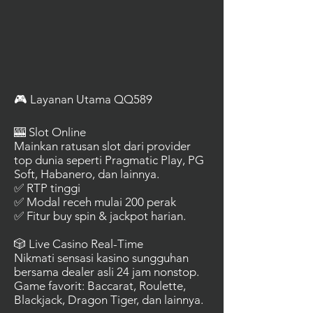
🎮 Layanan Utama QQ589
🎰 Slot Online
Mainkan ratusan slot dari provider
top dunia seperti Pragmatic Play, PG
Soft, Habanero, dan lainnya.
✅ RTP tinggi
✅ Modal receh mulai 200 perak
✅ Fitur buy spin & jackpot harian.
🎲 Live Casino Real-Time
Nikmati sensasi kasino sungguhan
bersama dealer asli 24 jam nonstop.
Game favorit: Baccarat, Roulette,
Blackjack, Dragon Tiger, dan lainnya.