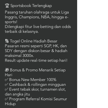
🏆 Sportsbook Terlengkap
Pasang taruhan olahraga untuk Liga
Inggris, Champions, NBA, hingga e-
sports!
Dilengkapi fitur live betting dan odds
terbaik di kelasnya.
🔢 Togel Online Hadiah Besar
Pasaran resmi seperti SGP, HK, dan
SDY dengan diskon besar & hadiah
maksimal 3000x.
Result update real-time setiap hari!
🎁 Bonus & Promo Menarik Setiap
Hari
✅ Bonus New Member 100%
✅ Cashback & rollingan mingguan
✅ Event tebak skor, turnamen slot,
dan angka jitu
✅ Program Referral Komisi Seumur
Hidup