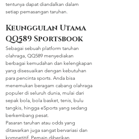
tentunya dapat diandalkan dalam 
setiap pemasangan taruhan.
Keunggulan Utama 
QQ589 Sportsbook 
Sebagai sebuah platform taruhan 
olahraga, QQ589 menyediakan 
berbagai kemudahan dan kelengkapan 
yang disesuaikan dengan kebutuhan 
para pencinta sports. Anda bisa 
menemukan beragam cabang olahraga 
populer di seluruh dunia, mulai dari 
sepak bola, bola basket, tenis, bulu 
tangkis, hingga eSports yang sedang 
berkembang pesat.
Pasaran taruhan atau odds yang 
ditawarkan juga sangat bervariasi dan 
kompetitif. Pemain diberikan 