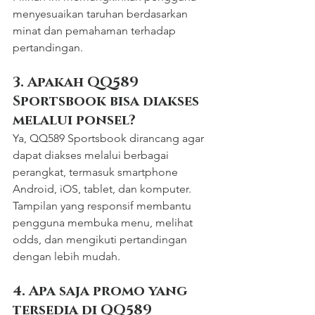
menyesuaikan taruhan berdasarkan 
minat dan pemahaman terhadap 
pertandingan. 
3. Apakah QQ589 
Sportsbook bisa diakses 
melalui ponsel?
Ya, QQ589 Sportsbook dirancang agar 
dapat diakses melalui berbagai 
perangkat, termasuk smartphone 
Android, iOS, tablet, dan komputer. 
Tampilan yang responsif membantu 
pengguna membuka menu, melihat 
odds, dan mengikuti pertandingan 
dengan lebih mudah.
4. Apa saja promo yang 
tersedia di QQ589 