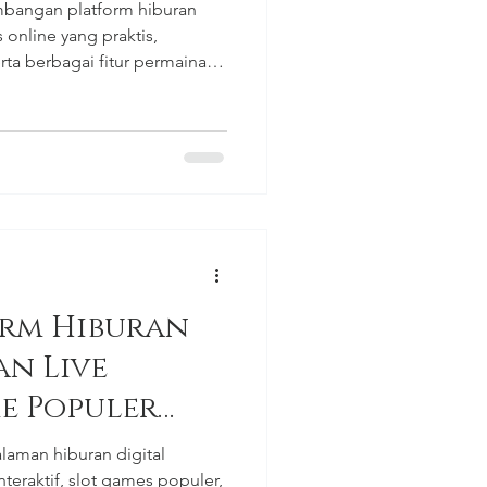
mbangan platform hiburan
online yang praktis,
rta berbagai fitur permainan
n di desktop maupun mobile.
orm Hiburan
an Live
e Populer
aman hiburan digital
teraktif, slot games populer,