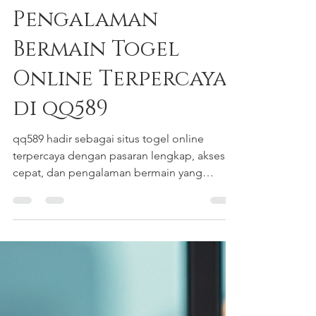
QQ589
15 Mei
3 menit membaca
Nikmati
Pengalaman
Bermain Togel
Online Terpercaya
di qq589
qq589 hadir sebagai situs togel online
terpercaya dengan pasaran lengkap, akses
cepat, dan pengalaman bermain yang
nyaman. Nikmati permainan togel 4D, 3D,
dan 2D dengan sistem praktis serta layanan
profesional selama 24 jam.