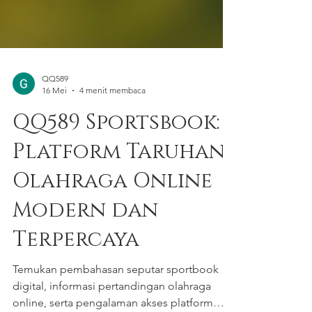
QQ589
16 Mei
4 menit membaca
QQ589 Sportsbook:
Platform Taruhan
Olahraga Online
Modern dan
Terpercaya
Temukan pembahasan seputar sportbook