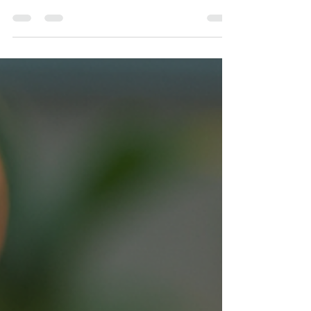
digital, informasi pertandingan olahraga
online, serta pengalaman akses platform
hiburan modern yang praktis digunakan
kapan saja.