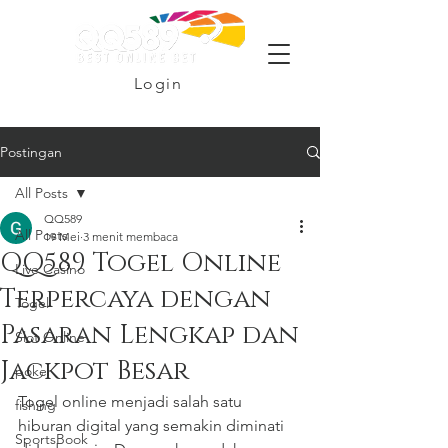
Login
Daftar
Postingan
All Posts
QQ589
All Posts
19 Mei
3 menit membaca
QQ589 Togel Online
Live Casino
Terpercaya dengan
Togel
Pasaran Lengkap dan
Slot Online
Jackpot Besar
poker
Togel online menjadi salah satu 
fishing
hiburan digital yang semakin diminati 
SportsBook