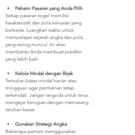
Pahami Pasaran yang Anda Pilih
Setiap pasaran togel memiliki 
karakteristik dan pola keluaran yang 
berbeda. Luangkan waktu untuk 
mempelajari sejarah angka dan pola 
yang sering muncul. Ini akan 
membantu Anda membuat prediksi 
yang lebih baik.
Kelola Modal dengan Bijak
Tentukan batas modal harian atau 
mingguan agar permainan tetap 
terkendali. Jangan tergoda untuk terus 
mengejar kerugian dengan memasang 
taruhan besar.
Gunakan Strategi Angka
Beberapa pemain menggunakan 