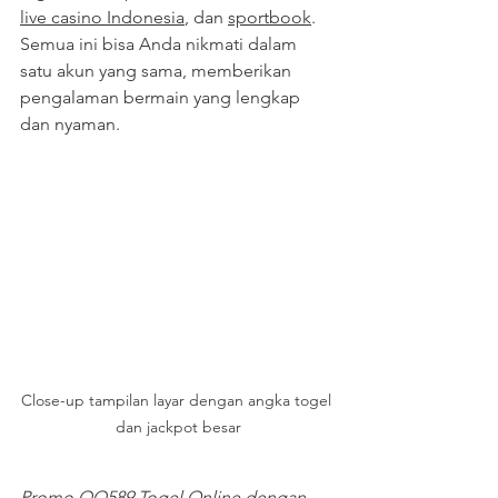
live casino Indonesia
, dan 
sportbook
. 
Semua ini bisa Anda nikmati dalam 
satu akun yang sama, memberikan 
pengalaman bermain yang lengkap 
dan nyaman.
Close-up tampilan layar dengan angka togel 
dan jackpot besar
Promo QQ589 Togel Online dengan 