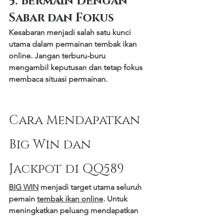
5. Bermain Dengan 
Sabar dan Fokus
Kesabaran menjadi salah satu kunci 
utama dalam permainan tembak ikan 
online. Jangan terburu-buru 
mengambil keputusan dan tetap fokus 
membaca situasi permainan.
Cara Mendapatkan 
Big Win dan 
Jackpot di QQ589
BIG WIN
 menjadi target utama seluruh 
pemain 
tembak ikan online
. Untuk 
meningkatkan peluang mendapatkan 