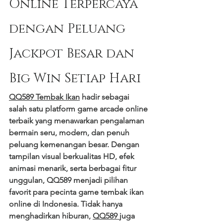
Online Terpercaya 
dengan Peluang 
Jackpot Besar dan 
Big Win Setiap Hari
QQ589 Tembak Ikan
 hadir sebagai 
salah satu platform game arcade online 
terbaik yang menawarkan pengalaman 
bermain seru, modern, dan penuh 
peluang kemenangan besar. Dengan 
tampilan visual berkualitas HD, efek 
animasi menarik, serta berbagai fitur 
unggulan, QQ589 menjadi pilihan 
favorit para pecinta game tembak ikan 
online di Indonesia. Tidak hanya 
menghadirkan hiburan, 
QQ589 
juga 