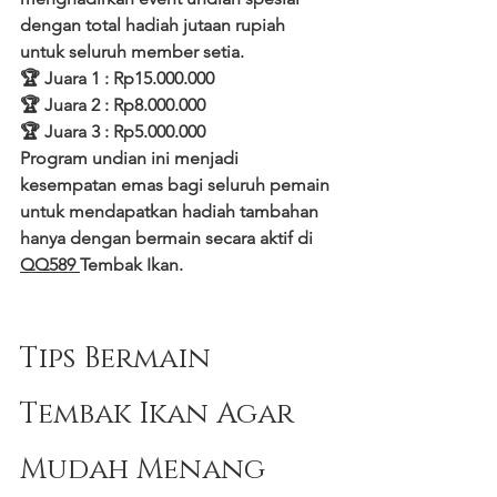
dengan total hadiah jutaan rupiah 
untuk seluruh member setia.
🏆 Juara 1 : Rp15.000.000
🏆 Juara 2 : Rp8.000.000
🏆 Juara 3 : Rp5.000.000
Program undian ini menjadi 
kesempatan emas bagi seluruh pemain 
untuk mendapatkan hadiah tambahan 
hanya dengan bermain secara aktif di 
QQ589 
Tembak Ikan.
Tips Bermain 
Tembak Ikan Agar 
Mudah Menang