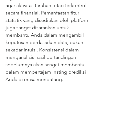
agar aktivitas taruhan tetap terkontrol 
secara finansial. Pemanfaatan fitur 
statistik yang disediakan oleh platform 
juga sangat disarankan untuk 
membantu Anda dalam mengambil 
keputusan berdasarkan data, bukan 
sekadar intuisi. Konsistensi dalam 
menganalisis hasil pertandingan 
sebelumnya akan sangat membantu 
dalam mempertajam insting prediksi 
Anda di masa mendatang.
Kesimpulan QQ589
Secara keseluruhan, QQ589 
menawarkan ekosistem taruhan bola 
yang lengkap dengan infrastruktur 
yang mumpuni serta dukungan 
promosi yang beragam. 