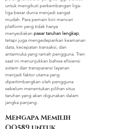
untuk mengikuti perkembangan liga-
liga besar dunia menjadi sangat 
mudah. Para pemain kini mencari 
platform yang tidak hanya 
menyediakan 
pasar taruhan lengkap
, 
tetapi juga mengedepankan keamanan 
data, kecepatan transaksi, dan 
antarmuka yang ramah pengguna. Tren 
saat ini menunjukkan bahwa efisiensi 
sistem dan transparansi layanan 
menjadi faktor utama yang 
dipertimbangkan oleh pengguna 
sebelum menentukan pilihan situs 
taruhan yang akan digunakan dalam 
jangka panjang.
Mengapa Memilih 
QQ589 untuk 