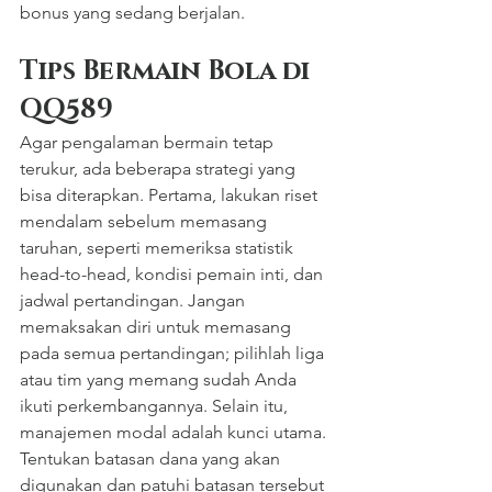
bonus yang sedang berjalan.
Tips Bermain Bola di 
QQ589
Agar pengalaman bermain tetap 
terukur, ada beberapa strategi yang 
bisa diterapkan. Pertama, lakukan riset 
mendalam sebelum memasang 
taruhan, seperti memeriksa statistik 
head-to-head, kondisi pemain inti, dan 
jadwal pertandingan. Jangan 
memaksakan diri untuk memasang 
pada semua pertandingan; pilihlah liga 
atau tim yang memang sudah Anda 
ikuti perkembangannya. Selain itu, 
manajemen modal adalah kunci utama. 
Tentukan batasan dana yang akan 
digunakan dan patuhi batasan tersebut 