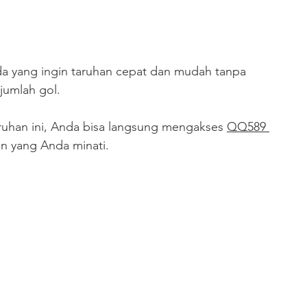
da yang ingin taruhan cepat dan mudah tanpa 
jumlah gol.
ruhan ini, Anda bisa langsung mengakses 
QQ589 
an yang Anda minati.