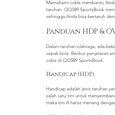
Memahami odds membantu Anda men
taruhan. QQ589 SportsBook meny
sehingga Anda bisa bertaruh deng
Panduan HDP & OV
Dalam taruhan olahraga, ada bebe
sepak bola. Berikut penjelasan s
coba di QQ589 SportsBook.
Handicap (HDP)
Handicap adalah jenis taruhan y
salah satu tim untuk menyeimbangk
maka tim A harus menang dengan s