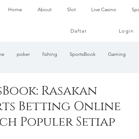
Home
About
Slot
Live Casino
Sp
Daftar
Login
ne
poker
fishing
SportsBook
Gaming
sBook: Rasakan
rts Betting Online
h Populer Setiap