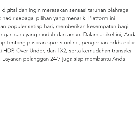
digital dan ingin merasakan sensasi taruhan olahraga 
adir sebagai pilihan yang menarik. Platform ini 
n populer setiap hari, memberikan kesempatan bagi 
ngan cara yang mudah dan aman. Dalam artikel ini, And
p tentang pasaran sports online, pengertian odds dala
ti HDP, Over Under, dan 1X2, serta kemudahan transaksi 
. Layanan pelanggan 24/7 juga siap membantu Anda 