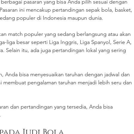
rbagai pasaran yang bisa Anda pilih sesuai dengan 
 Pasaran ini mencakup pertandingan sepak bola, basket, 
 sedang populer di Indonesia maupun dunia.
kan match populer yang sedang berlangsung atau akan 
a-liga besar seperti Liga Inggris, Liga Spanyol, Serie A, 
a. Selain itu, ada juga pertandingan lokal yang sering 
n, Anda bisa menyesuaikan taruhan dengan jadwal dan 
Ini membuat pengalaman taruhan menjadi lebih seru dan 
aran dan pertandingan yang tersedia, Anda bisa 
.
pada Judi Bola