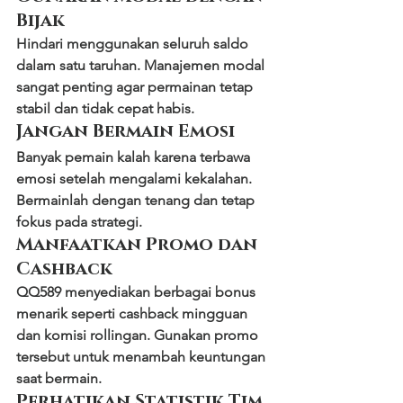
Bijak
Hindari menggunakan seluruh saldo 
dalam satu taruhan. Manajemen modal 
sangat penting agar permainan tetap 
stabil dan tidak cepat habis.
Jangan Bermain Emosi
Banyak pemain kalah karena terbawa 
emosi setelah mengalami kekalahan. 
Bermainlah dengan tenang dan tetap 
fokus pada strategi.
Manfaatkan Promo dan 
Cashback
QQ589 menyediakan berbagai bonus 
menarik seperti cashback mingguan 
dan komisi rollingan. Gunakan promo 
tersebut untuk menambah keuntungan 
saat bermain.
Perhatikan Statistik Tim