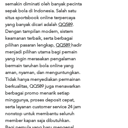
semakin diminati oleh banyak pecinta 
sepak bola di Indonesia. Salah satu 
situs sportsbook online terpercaya 
yang banyak dicari adalah 
QQ589
. 
Dengan tampilan modern, sistem 
keamanan terbaik, serta berbagai 
pilihan pasaran lengkap, 
QQ589 
hadir 
menjadi pilihan utama bagi pemain 
yang ingin merasakan pengalaman 
bermain taruhan bola online yang 
aman, nyaman, dan menguntungkan. 
Tidak hanya menyediakan permainan 
berkualitas, QQ589 juga menawarkan 
berbagai promo menarik setiap 
minggunya, proses deposit cepat, 
serta layanan customer service 24 jam 
nonstop untuk membantu seluruh 
member kapan saja dibutuhkan.
Bagi pemula yang baru mengenal 