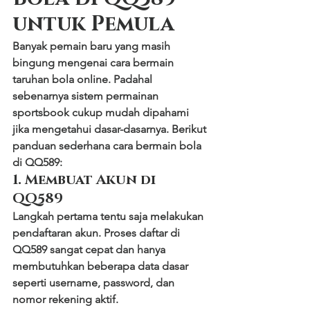
untuk Pemula
Banyak pemain baru yang masih 
bingung mengenai cara bermain 
taruhan bola online. Padahal 
sebenarnya sistem permainan 
sportsbook cukup mudah dipahami 
jika mengetahui dasar-dasarnya. Berikut 
panduan sederhana cara bermain bola 
di QQ589:
1. Membuat Akun di 
QQ589
Langkah pertama tentu saja melakukan 
pendaftaran akun. Proses daftar di 
QQ589 sangat cepat dan hanya 
membutuhkan beberapa data dasar 
seperti username, password, dan 
nomor rekening aktif.