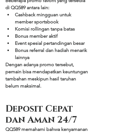
Beberapa promo favorit yang tersedia 
di QQ589 antara lain:
Cashback mingguan untuk 
member sportsbook
Komisi rollingan tanpa batas
Bonus member aktif
Event spesial pertandingan besar
Bonus referral dan hadiah menarik 
lainnya
Dengan adanya promo tersebut, 
pemain bisa mendapatkan keuntungan 
tambahan meskipun hasil taruhan 
belum maksimal.
Deposit Cepat 
dan Aman 24/7
QQ589 memahami bahwa kenyamanan 