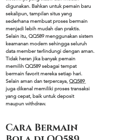
digunakan. Bahkan untuk pemain baru 
sekalipun, tampilan situs yang 
sederhana membuat proses bermain 
menjadi lebih mudah dan praktis. 
Selain itu, QQ589 menggunakan sistem 
keamanan modern sehingga seluruh 
data member terlindungi dengan aman.
Tidak heran jika banyak pemain 
memilih QQ589 sebagai tempat 
bermain favorit mereka setiap hari. 
Selain aman dan terpercaya, 
QQ589 
juga dikenal memiliki proses transaksi 
yang cepat, baik untuk deposit 
maupun withdraw.
Cara Bermain 
Bola di QQ589 