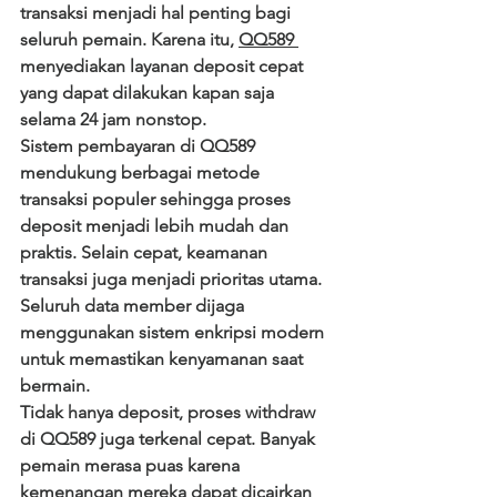
transaksi menjadi hal penting bagi 
seluruh pemain. Karena itu, 
QQ589 
menyediakan layanan deposit cepat 
yang dapat dilakukan kapan saja 
selama 24 jam nonstop.
Sistem pembayaran di QQ589 
mendukung berbagai metode 
transaksi populer sehingga proses 
deposit menjadi lebih mudah dan 
praktis. Selain cepat, keamanan 
transaksi juga menjadi prioritas utama. 
Seluruh data member dijaga 
menggunakan sistem enkripsi modern 
untuk memastikan kenyamanan saat 
bermain.
Tidak hanya deposit, proses withdraw 
di QQ589 juga terkenal cepat. Banyak 
pemain merasa puas karena 
kemenangan mereka dapat dicairkan 