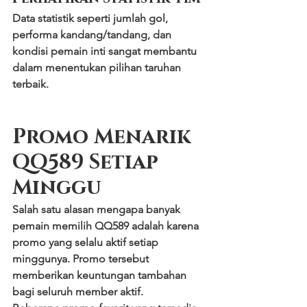
Data statistik seperti jumlah gol, 
performa kandang/tandang, dan 
kondisi pemain inti sangat membantu 
dalam menentukan pilihan taruhan 
terbaik.
Promo Menarik 
QQ589 Setiap 
Minggu
Salah satu alasan mengapa banyak 
pemain memilih QQ589 adalah karena 
promo yang selalu aktif setiap 
minggunya. Promo tersebut 
memberikan keuntungan tambahan 
bagi seluruh member aktif.