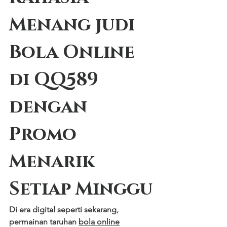
Menang judi 
Bola Online 
di QQ589 
dengan 
Promo 
Menarik 
Setiap Minggu
Di era digital seperti sekarang, 
permainan taruhan 
bola online