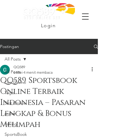
Login
Daftar
Postingan
All Posts
QQ589
All Posts
6 Mei
4 menit membaca
QQ589 Sportsbook
Live Casino
Online Terbaik
Togel
Indonesia – Pasaran
Slot Online
Lengkap & Bonus
poker
Melimpah
fishing
SportsBook