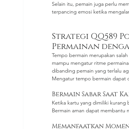
Selain itu, pemain juga perlu mem
terpancing emosi ketika mengala
Strategi QQ589 P
Permainan dengan
Tempo bermain merupakan salah s
mampu mengatur ritme permainan
dibanding pemain yang terlalu ag
Mengatur tempo bermain dapat d
Bermain Sabar Saat K
Ketika kartu yang dimiliki kurang
Bermain aman dapat membantu me
Memanfaatkan Moment