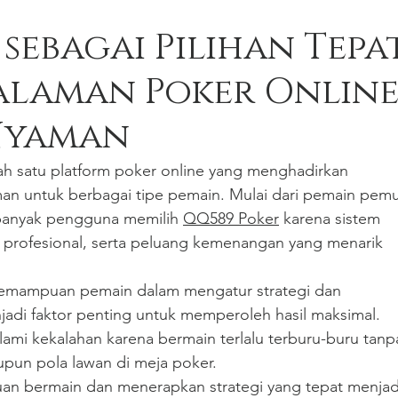
sebagai Pilihan Tepat
laman Poker Online
Nyaman
lah satu platform poker online yang menghadirkan 
an untuk berbagai tipe pemain. Mulai dari pemain pemu
banyak pengguna memilih 
QQ589 Poker
 karena sistem 
n profesional, serta peluang kemenangan yang menarik 
kemampuan pemain dalam mengatur strategi dan 
adi faktor penting untuk memperoleh hasil maksimal. 
ami kekalahan karena bermain terlalu terburu-buru tanp
un pola lawan di meja poker.
an bermain dan menerapkan strategi yang tepat menjad