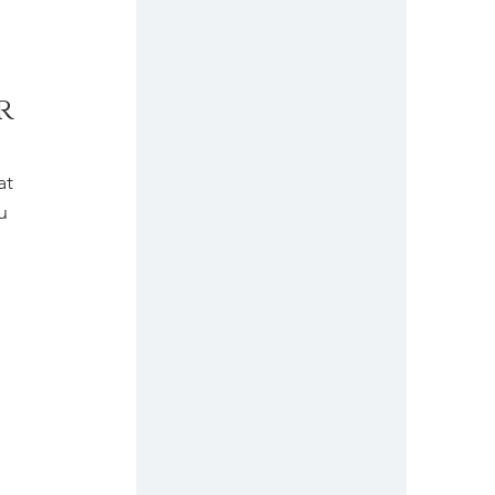
r 
t 
u 