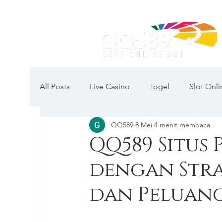
All Posts
Live Casino
Togel
Slot Onli
QQ589
8 Mei
4 menit membaca
QQ589 Situs 
dengan Stra
dan Peluang