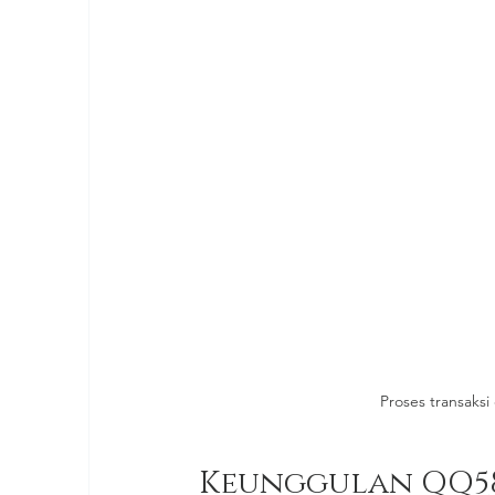
Proses transaksi
Keunggulan QQ58