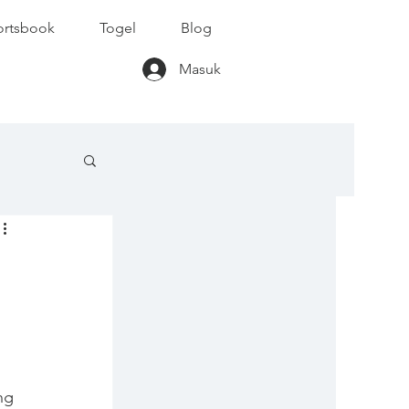
ortsbook
Togel
Blog
Masuk
ng 