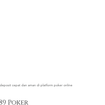
 deposit cepat dan aman di platform poker online
9 Poker