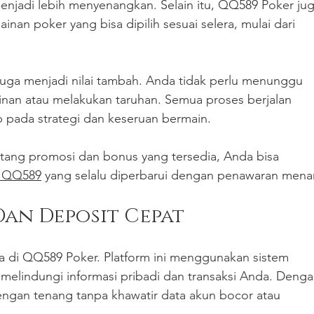
jadi lebih menyenangkan. Selain itu, QQ589 Poker jug
nan poker yang bisa dipilih sesuai selera, mulai dari 
juga menjadi nilai tambah. Anda tidak perlu menunggu 
nan atau melakukan taruhan. Semua proses berjalan 
 pada strategi dan keseruan bermain.
ntang promosi dan bonus yang tersedia, Anda bisa 
n QQ589
 yang selalu diperbarui dengan penawaran menar
an Deposit Cepat
a di QQ589 Poker. Platform ini menggunakan sistem 
 melindungi informasi pribadi dan transaksi Anda. Denga
ngan tenang tanpa khawatir data akun bocor atau 