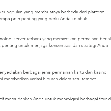
keunggulan yang membuatnya berbeda dari platform 
berapa poin penting yang perlu Anda ketahui:
t penting untuk menjaga konsentrasi dan strategi Anda 
ini memberikan variasi hiburan dalam satu tempat.