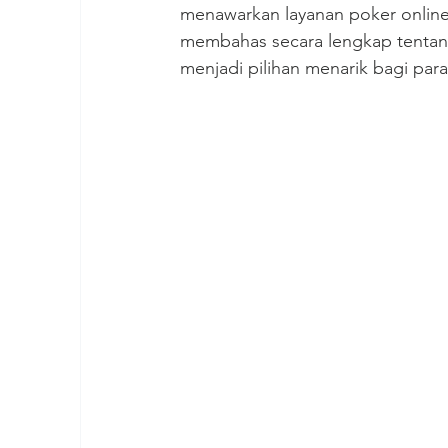
menawarkan layanan poker online 
membahas secara lengkap tentan
menjadi pilihan menarik bagi par