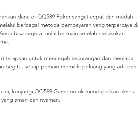
enarikan dana di QQ589 Poker sangat cepat dan mudah. 
melalui berbagai metode pembayaran yang terpercaya d
Anda bisa segera mulai bermain setelah melakukan 
ama.
a diterapkan untuk mencegah kecurangan dan menjaga 
 begitu, setiap pemain memiliki peluang yang adil dan 
ini, kunjungi 
QQ589 Game
 untuk mendapatkan akses 
e yang aman dan nyaman.