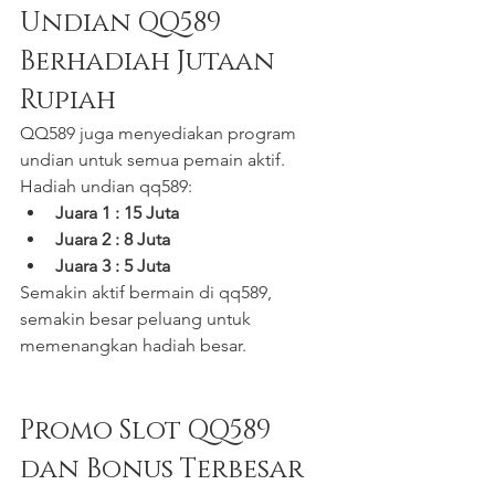
Undian QQ589 
Berhadiah Jutaan 
Rupiah
QQ589 juga menyediakan program 
undian untuk semua pemain aktif.
Hadiah undian qq589:
Juara 1 : 15 Juta
Juara 2 : 8 Juta
Juara 3 : 5 Juta
Semakin aktif bermain di qq589, 
semakin besar peluang untuk 
memenangkan hadiah besar.
Promo Slot QQ589 
dan Bonus Terbesar