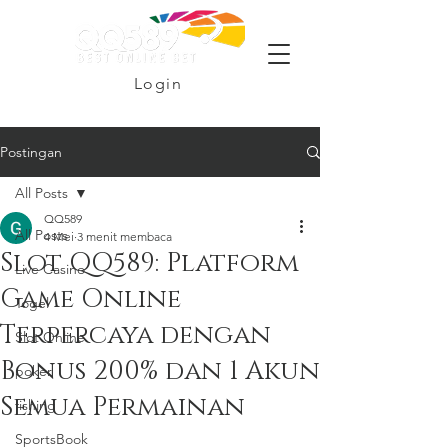
Login
Daftar
Postingan
All Posts
QQ589
All Posts
4 Mei
3 menit membaca
Slot QQ589: Platform
Live Casino
Game Online
Togel
Terpercaya dengan
Slot Online
Bonus 200% dan 1 Akun
poker
Semua Permainan
fishing
SportsBook