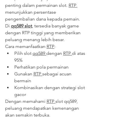
penting dalam permainan slot. 
RTP 
menunjukkan persentase 
pengembalian dana kepada pemain.
Di 
qq589 slot
, tersedia banyak game 
dengan RTP tinggi yang memberikan 
peluang menang lebih besar.
Cara memanfaatkan 
RTP
:
Pilih slot 
qq589 
dengan 
RTP 
di atas 
95%
Perhatikan pola permainan
Gunakan 
RTP 
sebagai acuan 
bermain
Kombinasikan dengan strategi slot 
gacor
Dengan memahami 
RTP 
slot qq589, 
peluang mendapatkan kemenangan 
akan semakin terbuka.