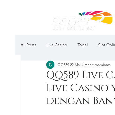
All Posts
Live Casino
Togel
Slot Onli
QQ589
22 Mei
4 menit membaca
QQ589 Live C
Live Casino 
dengan Bany