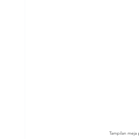
Tampilan meja 