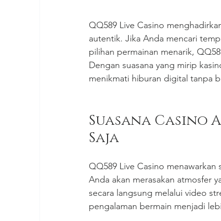
QQ589 Live Casino menghadirkan
autentik. Jika Anda mencari temp
pilihan permainan menarik, QQ589
Dengan suasana yang mirip kasino
menikmati hiburan digital tanpa b
Suasana Casino A
Saja
QQ589 Live Casino menawarkan se
Anda akan merasakan atmosfer ya
secara langsung melalui video str
pengalaman bermain menjadi leb