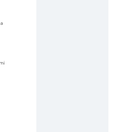
a 
mi 