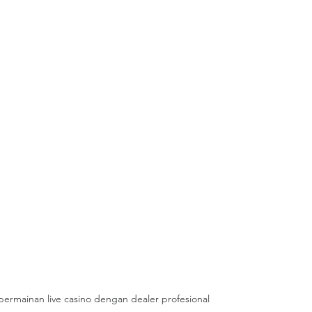
permainan live casino dengan dealer profesional