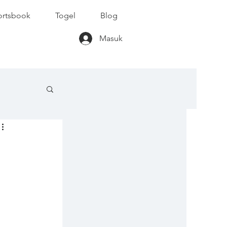
ortsbook
Togel
Blog
Masuk