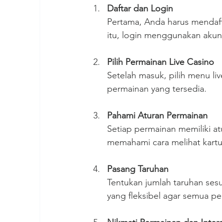
Daftar dan Login
Pertama, Anda harus mendafta
itu, login menggunakan akun
Pilih Permainan Live Casino
Setelah masuk, pilih menu liv
permainan yang tersedia.
Pahami Aturan Permainan
Setiap permainan memiliki at
memahami cara melihat kartu
Pasang Taruhan
Tentukan jumlah taruhan se
yang fleksibel agar semua pe