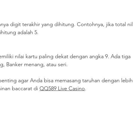
ihitung adalah 5.
g, Banker menang, atau seri.
 penting agar Anda bisa memasang taruhan dengan lebih
inan baccarat di 
QQ589 Live Casino
.