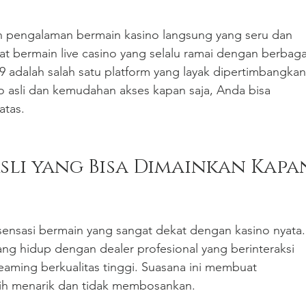
 pengalaman bermain kasino langsung yang seru dan 
at bermain live casino yang selalu ramai dengan berbaga
 adalah salah satu platform yang layak dipertimbangkan
 asli dan kemudahan akses kapan saja, Anda bisa 
atas.
sli yang Bisa Dimainkan Kapa
nsasi bermain yang sangat dekat dengan kasino nyata.
ng hidup dengan dealer profesional yang berinteraksi 
eaming berkualitas tinggi. Suasana ini membuat 
ih menarik dan tidak membosankan.