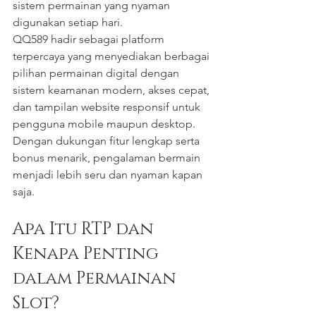
sistem permainan yang nyaman 
digunakan setiap hari.
QQ589 hadir sebagai platform 
terpercaya yang menyediakan berbagai 
pilihan permainan digital dengan 
sistem keamanan modern, akses cepat, 
dan tampilan website responsif untuk 
pengguna mobile maupun desktop. 
Dengan dukungan fitur lengkap serta 
bonus menarik, pengalaman bermain 
menjadi lebih seru dan nyaman kapan 
saja.
Apa Itu RTP dan 
Kenapa Penting 
dalam Permainan 
Slot?