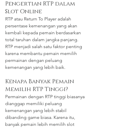
Pengertian RTP dalam 
Slot Online
RTP atau Return To Player adalah 
persentase kemenangan yang akan 
kembali kepada pemain berdasarkan 
total taruhan dalam jangka panjang. 
RTP menjadi salah satu faktor penting 
karena membantu pemain memilih 
permainan dengan peluang 
kemenangan yang lebih baik.
Kenapa Banyak Pemain 
Memilih RTP Tinggi?
Permainan dengan RTP tinggi biasanya 
dianggap memiliki peluang 
kemenangan yang lebih stabil 
dibanding game biasa. Karena itu, 
banyak pemain lebih memilih slot 