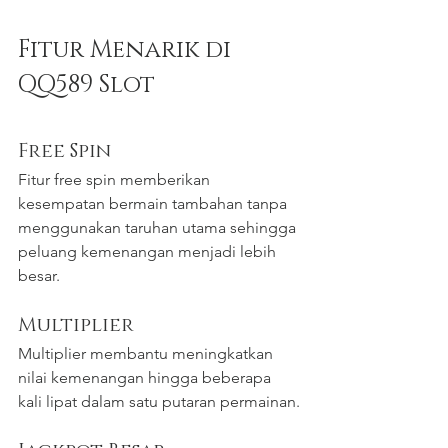
Fitur Menarik di 
QQ589 Slot
Free Spin
Fitur free spin memberikan 
kesempatan bermain tambahan tanpa 
menggunakan taruhan utama sehingga 
peluang kemenangan menjadi lebih 
besar.
Multiplier
Multiplier membantu meningkatkan 
nilai kemenangan hingga beberapa 
kali lipat dalam satu putaran permainan.