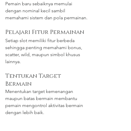
Pemain baru sebaiknya memulai 
dengan nominal kecil sambil 
memahami sistem dan pola permainan.
Pelajari Fitur Permainan
Setiap slot memiliki fitur berbeda 
sehingga penting memahami bonus, 
scatter, wild, maupun simbol khusus 
lainnya.
Tentukan Target 
Bermain
Menentukan target kemenangan 
maupun batas bermain membantu 
pemain mengontrol aktivitas bermain 
dengan lebih baik.