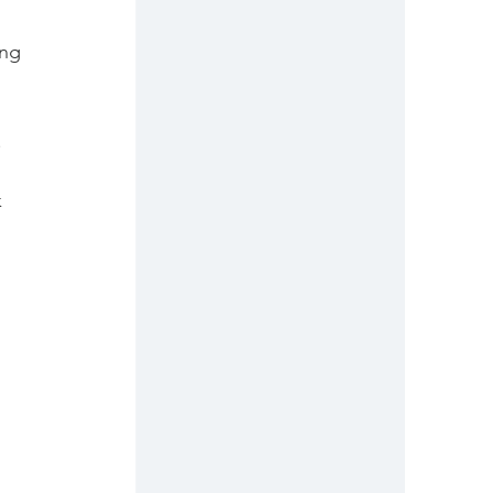
ng 
 
 
 