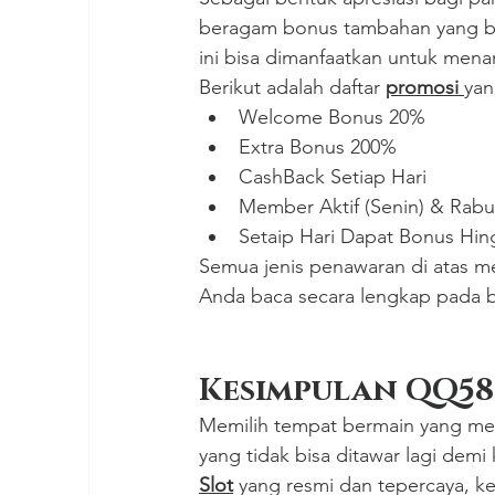
beragam bonus tambahan yang bis
ini bisa dimanfaatkan untuk mena
Berikut adalah daftar 
promosi 
yan
Welcome Bonus 20%
Extra Bonus 200%
CashBack Setiap Hari
Member Aktif (Senin) & Rabu
Setaip Hari Dapat Bonus Hin
Semua jenis penawaran di atas me
Anda baca secara lengkap pada 
Kesimpulan QQ58
Memilih tempat bermain yang mem
yang tidak bisa ditawar lagi de
Slot
 yang resmi dan tepercaya, k