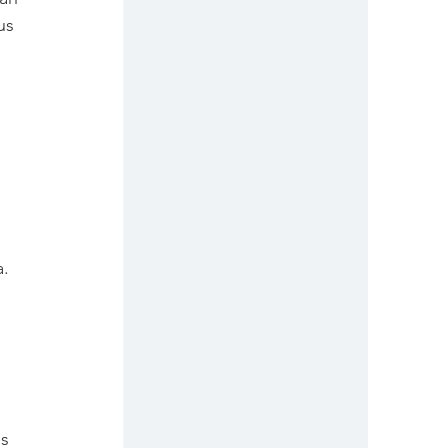
us 
a.
s 