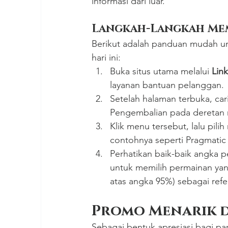
informasi dari luar.
Langkah-Langkah Me
Berikut adalah panduan mudah u
hari ini:
Buka situs utama melalui 
Link
layanan bantuan pelanggan.
Setelah halaman terbuka, car
Pengembalian pada deretan m
Klik menu tersebut, lalu pil
contohnya seperti Pragmatic 
Perhatikan baik-baik angka 
untuk memilih permainan yang
atas angka 95%) sebagai refer
Promo Menarik d
Sebagai bentuk apresiasi bagi pa