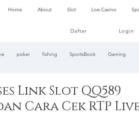
Home
About
Slot
Live Casino
Sp
Daftar
Login
ne
poker
fishing
SportsBook
Gaming
es Link Slot QQ589
dan Cara Cek RTP Liv