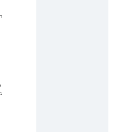
 
n 
a 
b 