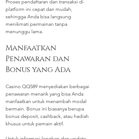
Proses pendaftaran dan transaksi di 
platform ini cepat dan mudah, 
sehingga Anda bisa langsung 
menikmati permainan tanpa 
menunggu lama.
Manfaatkan 
Penawaran dan 
Bonus yang Ada
Casino QQ589 menyediakan berbagai 
penawaran menarik yang bisa Anda 
manfaatkan untuk menambah modal 
bermain. Bonus ini biasanya berupa 
bonus deposit, cashback, atau hadiah 
khusus untuk pemain aktif.
Untuk informasi lengkap dan update 