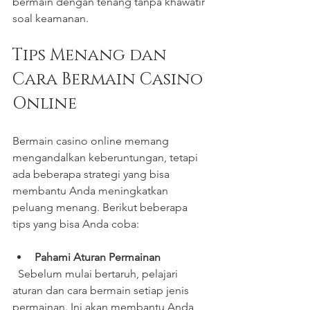
bermain dengan tenang tanpa khawatir 
soal keamanan.
Tips Menang dan 
Cara Bermain Casino 
Online
Bermain casino online memang 
mengandalkan keberuntungan, tetapi 
ada beberapa strategi yang bisa 
membantu Anda meningkatkan 
peluang menang. Berikut beberapa 
tips yang bisa Anda coba:
Pahami Aturan Permainan
  Sebelum mulai bertaruh, pelajari 
aturan dan cara bermain setiap jenis 
permainan. Ini akan membantu Anda 